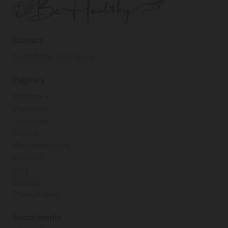
Contact
bertleff@be-healthy.nu
Pagina's
Wie ben ik
Vitamines
Hormonen
Consult
Bloedonderzoek
Bestellen
Blog
Contact
Privacybeleid
Social media