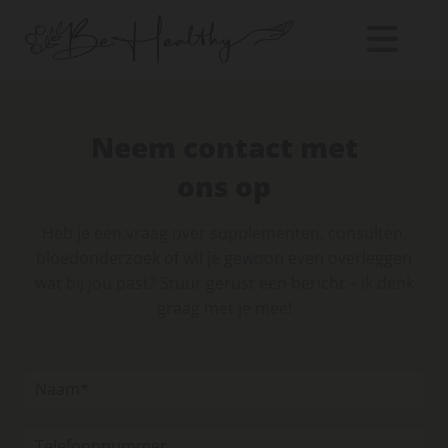
Neem contact met
ons op
Heb je een vraag over supplementen, consulten,
bloedonderzoek of wil je gewoon even overleggen
wat bij jou past? Stuur gerust een bericht – ik denk
graag met je mee!