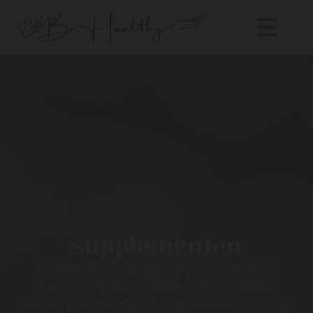
Supplementen
Voedingssupplementen zijn producten die als
aanvulling op een normale, gezonde voeding
worden genomen. Dit is helaas steeds vaker nodig,