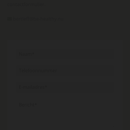
contactformulier.
bertleff@be-healthy.nu
