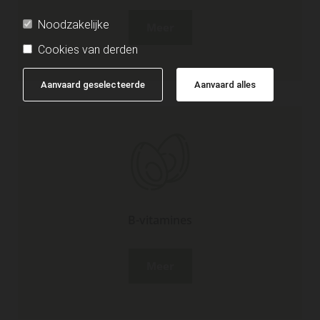
Noodzakelijke
Meer
Cookies van derden
Aanvaard geselecteerde
Aanvaard alles
B-vitamines
Meer