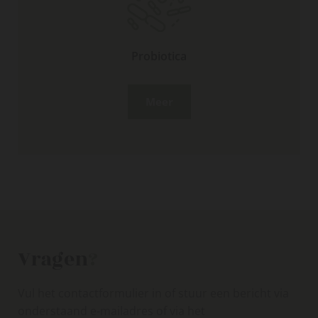
Probiotica
Meer
Vragen
?
Vul het contactformulier in of stuur een bericht via
onderstaand e-mailadres of via het