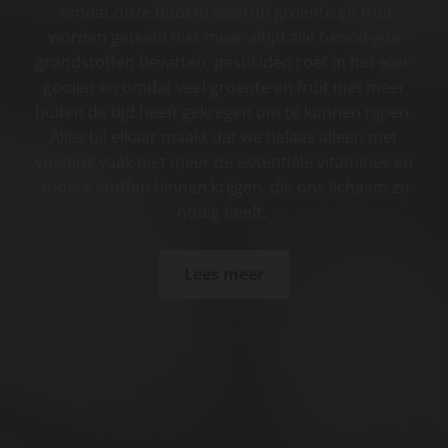
omdat onze bodem waarop groente en fruit
worden geteeld niet meer altijd alle benodigde
grondstoffen bevatten, pesticiden roet in het eten
gooien en omdat veel groente en fruit niet meer
buiten de tijd heeft gekregen om te kunnen rijpen.
Alles bij elkaar maakt dat we helaas alleen met
voeding vaak niet meer de essentiële vitamines en
andere stoffen binnen krijgen, die ons lichaam zo
nodig heeft.
Lees meer