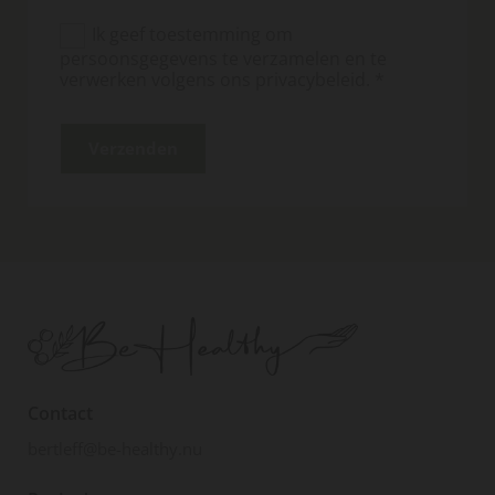
Ik geef toestemming om
persoonsgegevens te verzamelen en te
verwerken volgens ons privacybeleid. *
Contact
bertleff@be-healthy.nu