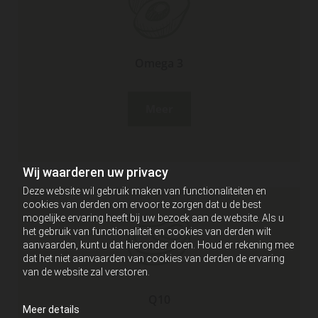
Omega 3
Meer
Wij waarderen uw privacy
Deze website wil gebruik maken van functionaliteiten en
cookies van derden om ervoor te zorgen dat u de best
mogelijke ervaring heeft bij uw bezoek aan de website. Als u
het gebruik van functionaliteit en cookies van derden wilt
aanvaarden, kunt u dat hieronder doen. Houd er rekening mee
dat het niet aanvaarden van cookies van derden de ervaring
van de website zal verstoren.
Q10
Meer details