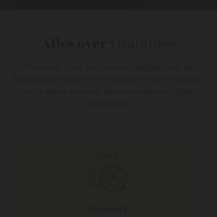
Alles over
vitamines
Hieronder staat per vitamine uitgelegd wat de
belangrijkste functie er van is, waar het in zit en waar
op te letten als je het als een supplement gaat
aanschaffen.
Vitamine C