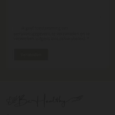
Ik geef toestemming om
persoonsgegevens te verzamelen en te
verwerken volgens ons privacybeleid. *