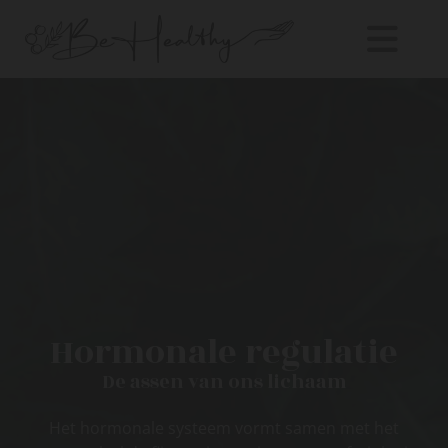
Hormonale regulatie
De assen van ons lichaam
Het hormonale systeem vormt samen met het