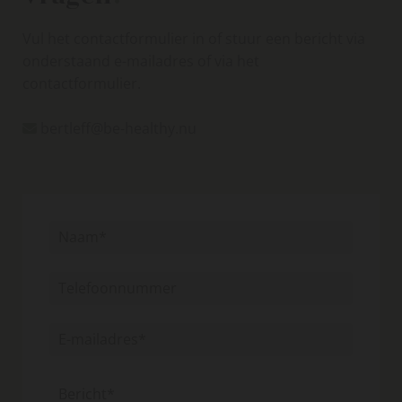
Vul het contactformulier in of stuur een bericht via
onderstaand e-mailadres of via het
contactformulier.
bertleff@be-healthy.nu
